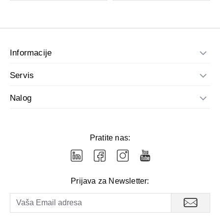
Informacije
Servis
Nalog
Pratite nas:
Prijava za Newsletter: