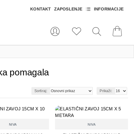
KONTAKT
ZAPOSLENJE
INFORMACIJE
ska pomagala
Sortiraj:
Prikaži:
NIVA
NIVA