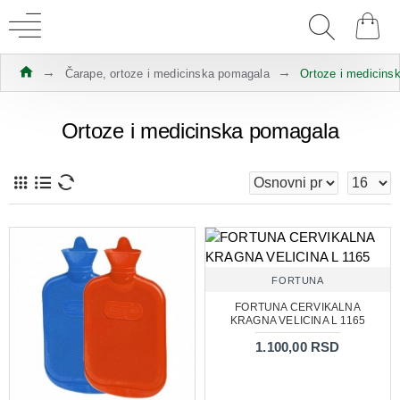
Čarape, ortoze i medicinska pomagala
Ortoze i medicins
Ortoze i medicinska pomagala
FORTUNA
FORTUNA CERVIKALNA
KRAGNA VELICINA L 1165
1.100,00 RSD