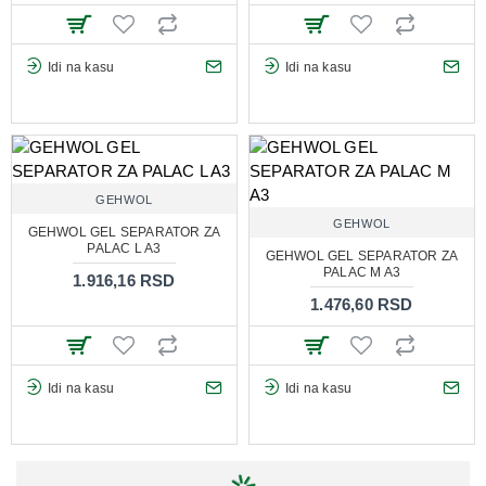
Idi na kasu
Idi na kasu
GEHWOL
GEHWOL
GEHWOL GEL SEPARATOR ZA
PALAC L A3
GEHWOL GEL SEPARATOR ZA
PALAC M A3
1.916,16 RSD
1.476,60 RSD
Idi na kasu
Idi na kasu