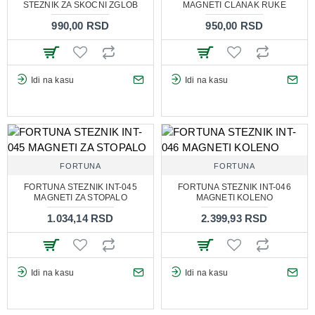
STEZNIK ZA SKOCNI ZGLOB
MAGNETI CLANAK RUKE
990,00 RSD
950,00 RSD
Idi na kasu
Idi na kasu
FORTUNA
FORTUNA
FORTUNA STEZNIK INT-045
FORTUNA STEZNIK INT-046
MAGNETI ZA STOPALO
MAGNETI KOLENO
1.034,14 RSD
2.399,93 RSD
Idi na kasu
Idi na kasu