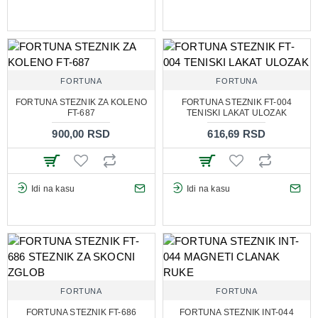
FORTUNA
FORTUNA
FORTUNA STEZNIK ZA KOLENO
FORTUNA STEZNIK FT-004
FT-687
TENISKI LAKAT ULOZAK
900,00 RSD
616,69 RSD
Idi na kasu
Idi na kasu
FORTUNA
FORTUNA
FORTUNA STEZNIK FT-686
FORTUNA STEZNIK INT-044