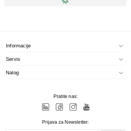
Informacije
Servis
Nalog
Pratite nas:
Prijava za Newsletter: