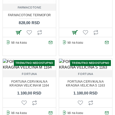
FARMACOTONE
FARMACOTONE TERMOFOR
828,00 RSD
Idi na kasu
Idi na kasu
TRENUTNO NEDOSTUPNO
TRENUTNO NEDOSTUPNO
FORTUNA
FORTUNA
FORTUNA CERVIKALNA
FORTUNA CERVIKALNA
KRAGNA VELICINA M 1164
KRAGNA VELICINA S 1163
1.100,00 RSD
1.100,00 RSD
Idi na kasu
Idi na kasu