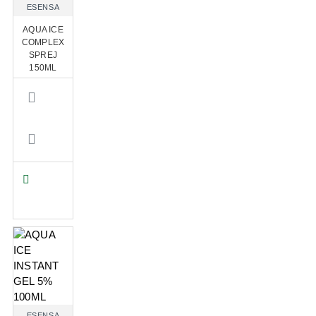
ESENSA
AQUA ICE
COMPLEX
SPREJ
150ML
ESENSA