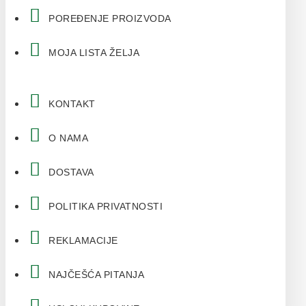
POREĐENJE PROIZVODA
MOJA LISTA ŽELJA
KONTAKT
O NAMA
DOSTAVA
POLITIKA PRIVATNOSTI
REKLAMACIJE
NAJČEŠĆA PITANJA