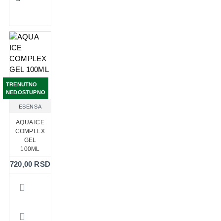
TRENUTNO
NEDOSTUPNO
ESENSA
AQUA ICE
COMPLEX
GEL
100ML
720,00 RSD