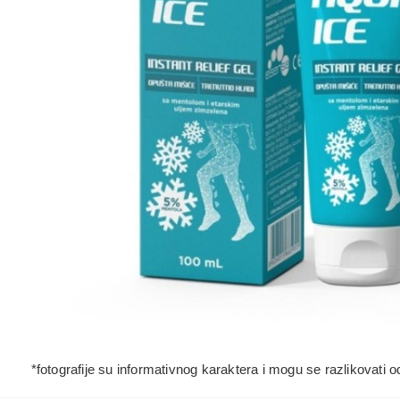
*fotografije su informativnog karaktera i mogu se razlikovati