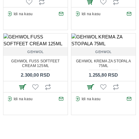
Idi na kasu
Idi na kasu
GEHWOL
GEHWOL
GEHWOL FUSS SOFTFEET
GEHWOL KREMA ZA STOPALA
CREAM 125ML
75ML
2.300,00 RSD
1.255,80 RSD
Idi na kasu
Idi na kasu