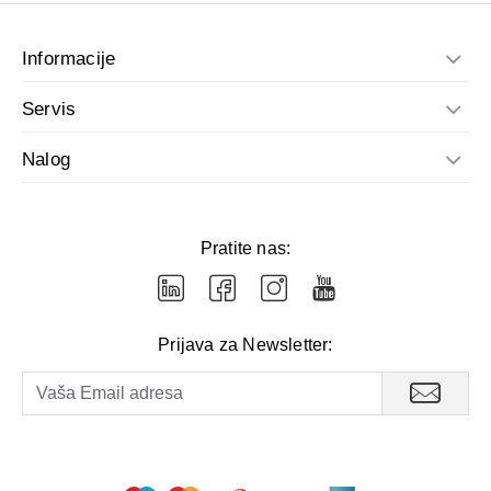
Informacije
Servis
Nalog
Pratite nas:
Prijava za Newsletter: