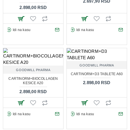
2.697,90 RSD
2.898,00 RSD
Idi na kasu
Idi na kasu
GOODWILL PHARMA
GOODWILL PHARMA
CARTINORM+D3 TABLETE A60
CARTINORM+BIOCOLLAGEN
2.898,00 RSD
KESICE A20
2.898,00 RSD
Idi na kasu
Idi na kasu