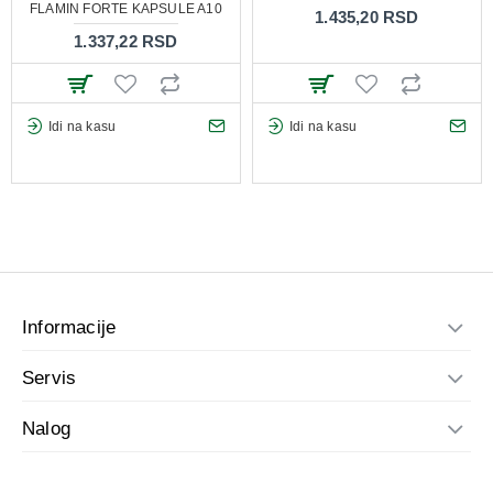
FLAMIN FORTE KAPSULE A10
1.435,20 RSD
1.337,22 RSD
Idi na kasu
Idi na kasu
Informacije
Servis
Nalog