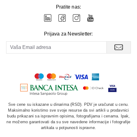
Pratite nas:
Prijava za Newsletter:
Sve cene su iskazane u dinarima (RSD). PDV je uračunat u cenu.
Maksimalno koristimo sve svoje resurse da svi artikli u prodavnici
budu prikazani sa ispravnim opisima, fotografijama i cenama. Ipak,
ne možemo garantovati da su sve navedene informacije i fotografije
artikala u potpunosti ispravne.