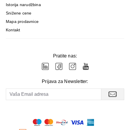
Istorija narudžbina
Snižene cene
Mapa prodavnice
Kontakt
Pratite nas:
Prijava za Newsletter: