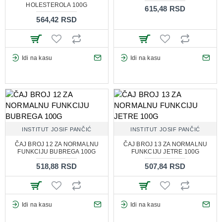
HOLESTEROLA 100G
615,48 RSD
564,42 RSD
Idi na kasu
Idi na kasu
INSTITUT JOSIF PANČIĆ
INSTITUT JOSIF PANČIĆ
ČAJ BROJ 12 ZA NORMALNU
ČAJ BROJ 13 ZA NORMALNU
FUNKCIJU BUBREGA 100G
FUNKCIJU JETRE 100G
518,88 RSD
507,84 RSD
Idi na kasu
Idi na kasu