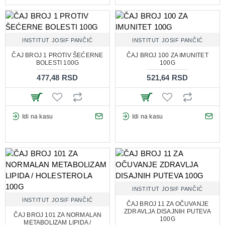
INSTITUT JOSIF PANČIĆ
INSTITUT JOSIF PANČIĆ
ČAJ BROJ 1 PROTIV ŠEĆERNE
ČAJ BROJ 100 ZA IMUNITET
BOLESTI 100G
100G
477,48 RSD
521,64 RSD
Idi na kasu
Idi na kasu
INSTITUT JOSIF PANČIĆ
INSTITUT JOSIF PANČIĆ
ČAJ BROJ 11 ZA OČUVANJE
ZDRAVLJA DISAJNIH PUTEVA
ČAJ BROJ 101 ZA NORMALAN
100G
METABOLIZAM LIPIDA /