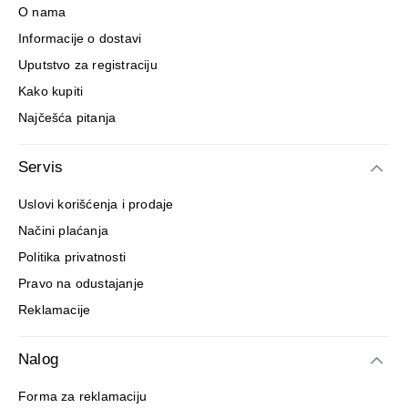
O nama
Informacije o dostavi
Uputstvo za registraciju
Kako kupiti
Najčešća pitanja
Servis
Uslovi korišćenja i prodaje
Načini plaćanja
Politika privatnosti
Pravo na odustajanje
Reklamacije
Nalog
Forma za reklamaciju