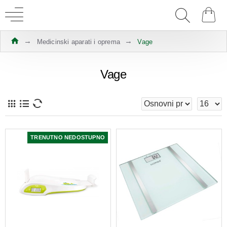
Medicinski aparati i oprema
Vage
Vage
TRENUTNO NEDOSTUPNO