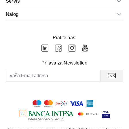
Servis
Nalog
Pratite nas:
Prijava za Newsletter: