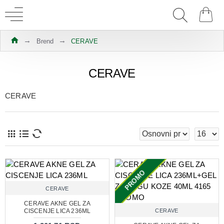
Brend
CERAVE
CERAVE
CERAVE
PROMO
CERAVE
CERAVE AKNE GEL ZA
CISCENJE LICA 236ML
CERAVE