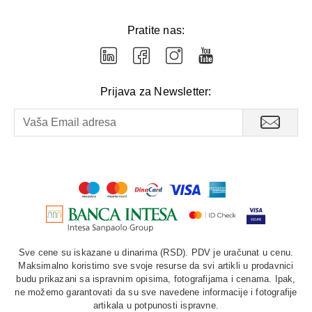
Pratite nas:
Prijava za Newsletter:
Sve cene su iskazane u dinarima (RSD). PDV je uračunat u cenu.
Maksimalno koristimo sve svoje resurse da svi artikli u prodavnici
budu prikazani sa ispravnim opisima, fotografijama i cenama. Ipak,
ne možemo garantovati da su sve navedene informacije i fotografije
artikala u potpunosti ispravne.