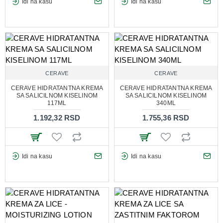
Idi na kasu
Idi na kasu
CERAVE
CERAVE
CERAVE HIDRATANTNA KREMA
CERAVE HIDRATANTNA KREMA
SA SALICILNOM KISELINOM
SA SALICILNOM KISELINOM
117ML
340ML
1.192,32 RSD
1.755,36 RSD
Idi na kasu
Idi na kasu