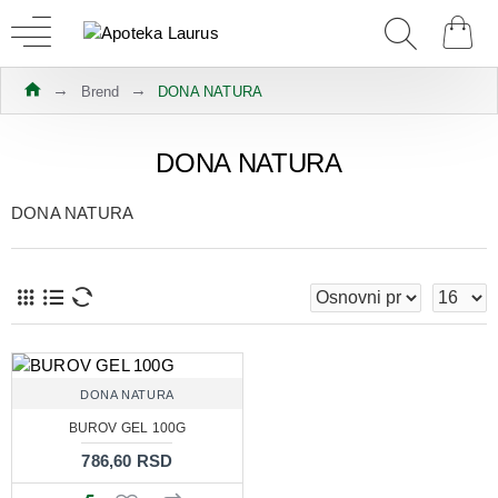
Brend
DONA NATURA
DONA NATURA
DONA NATURA
DONA NATURA
BUROV GEL 100G
786,60 RSD