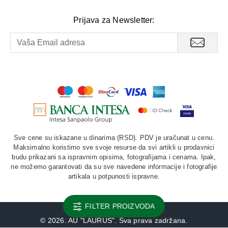
Prijava za Newsletter:
Sve cene su iskazane u dinarima (RSD). PDV je uračunat u cenu.
Maksimalno koristimo sve svoje resurse da svi artikli u prodavnici
budu prikazani sa ispravnim opisima, fotografijama i cenama. Ipak,
ne možemo garantovati da su sve navedene informacije i fotografije
artikala u potpunosti ispravne.
FILTER PROIZVODA
©
2026. AU "LAURUS". Sva prava zadržana.