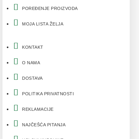
POREĐENJE PROIZVODA
MOJA LISTA ŽELJA
KONTAKT
O NAMA
DOSTAVA
POLITIKA PRIVATNOSTI
REKLAMACIJE
NAJČEŠĆA PITANJA