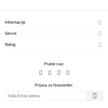
Informacije
Servis
Nalog
Pratite nas:
Prijava za Newsletter: