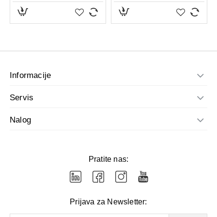
Informacije
Servis
Nalog
Pratite nas:
Prijava za Newsletter: