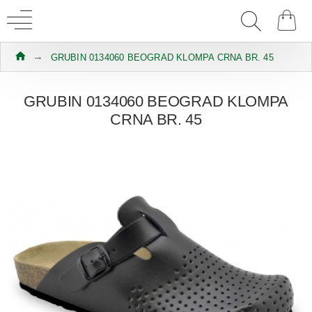
GRUBIN 0134060 BEOGRAD KLOMPA CRNA BR. 45
GRUBIN 0134060 BEOGRAD KLOMPA
CRNA BR. 45