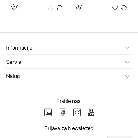
Informacije
Servis
Nalog
Pratite nas:
Prijava za Newsletter: