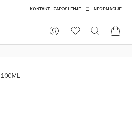
KONTAKT
ZAPOSLENJE
INFORMACIJE
 100ML