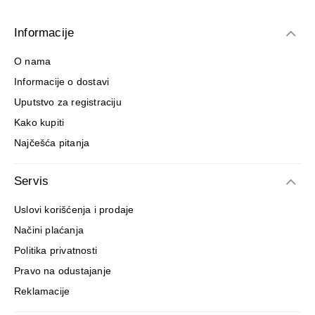
Informacije
O nama
Informacije o dostavi
Uputstvo za registraciju
Kako kupiti
Najčešća pitanja
Servis
Uslovi korišćenja i prodaje
Načini plaćanja
Politika privatnosti
Pravo na odustajanje
Reklamacije