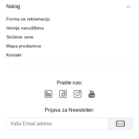
Nalog
Forma za reklamaciju
Istorija narudžbina
Snižene cene
Mapa prodavnice
Kontakt
Pratite nas:
Prijava za Newsletter: