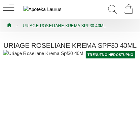
URIAGE ROSELIANE KREMA SPF30 40ML
URIAGE ROSELIANE KREMA SPF30 40ML
TRENUTNO NEDOSTUPNO