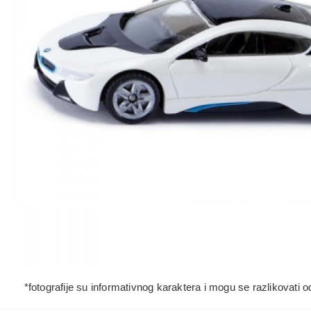
*fotografije su informativnog karaktera i mogu se razlikovati