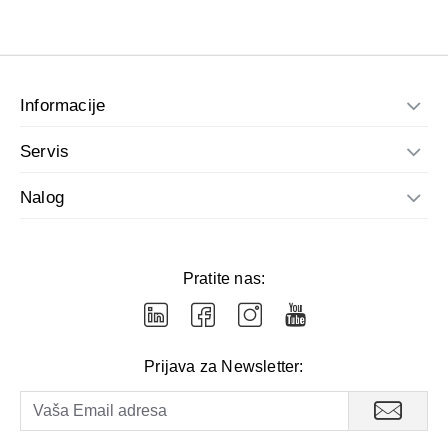
Informacije
Servis
Nalog
Pratite nas:
Prijava za Newsletter: