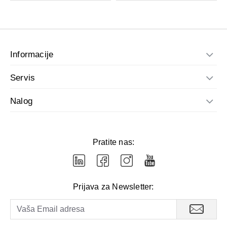
Informacije
Servis
Nalog
Pratite nas:
Prijava za Newsletter: