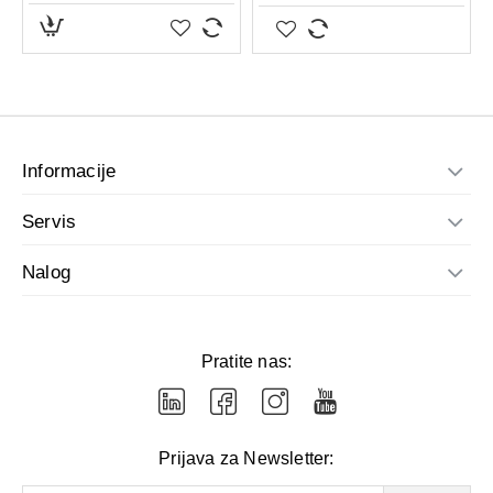
Informacije
Servis
Nalog
Pratite nas:
Prijava za Newsletter: