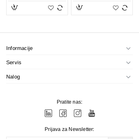
Informacije
Servis
Nalog
Pratite nas:
Prijava za Newsletter: