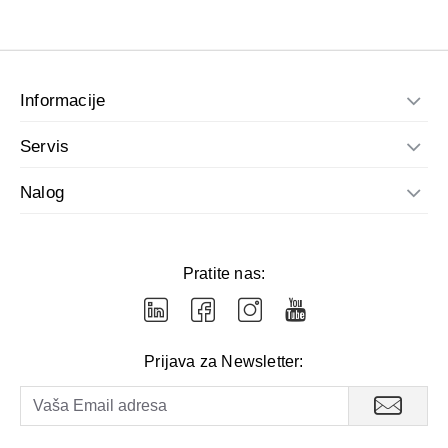
Informacije
Servis
Nalog
Pratite nas:
Prijava za Newsletter: