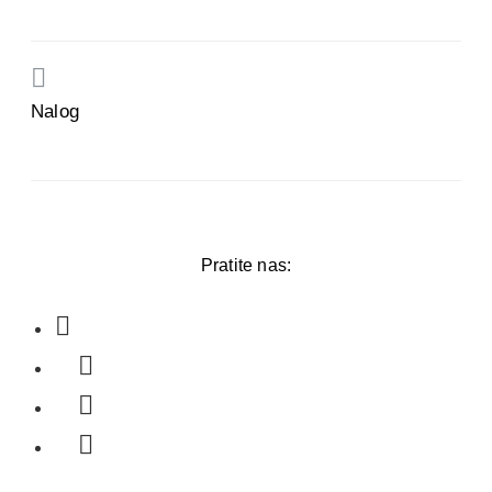
Nalog
Pratite nas: