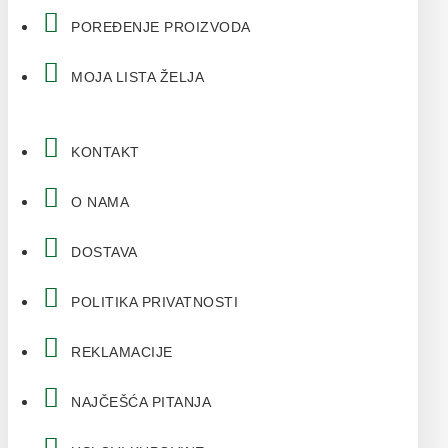
POREĐENJE PROIZVODA
MOJA LISTA ŽELJA
KONTAKT
O NAMA
DOSTAVA
POLITIKA PRIVATNOSTI
REKLAMACIJE
NAJČEŠĆA PITANJA