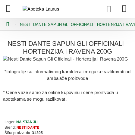
NESTI DANTE SAPUN GLI OFFICINALI - HORTENZIJA I RAV
NESTI DANTE SAPUN GLI OFFICINALI -
HORTENZIJA I RAVENA 200G
*fotografije su informativnog karaktera i mogu se razlikovati od
ambalaže proizvoda
* Cene važe samo za online kupovinu i cene proizvoda u
apotekama se mogu razlikovati.
Lager:
NA STANJU
Brend:
NESTI DANTE
Šifra proizvoda:
31305