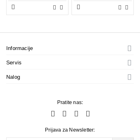
Informacije
Servis
Nalog
Pratite nas:
Prijava za Newsletter: