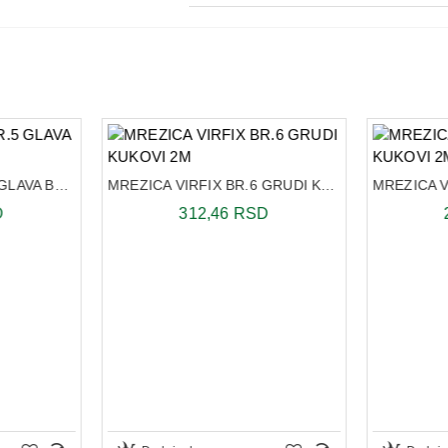
MREZICA VIRFIX BR.5 GLAVA BEDRO 2M
MREZICA VIRFIX BR.6 GRUDI KUKOVI 2M
D
312,46 RSD