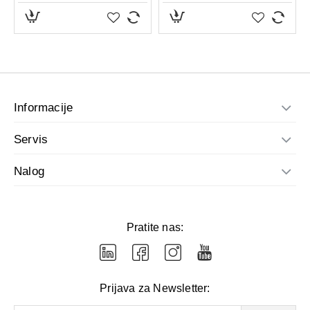
Informacije
Servis
Nalog
Pratite nas:
Prijava za Newsletter: