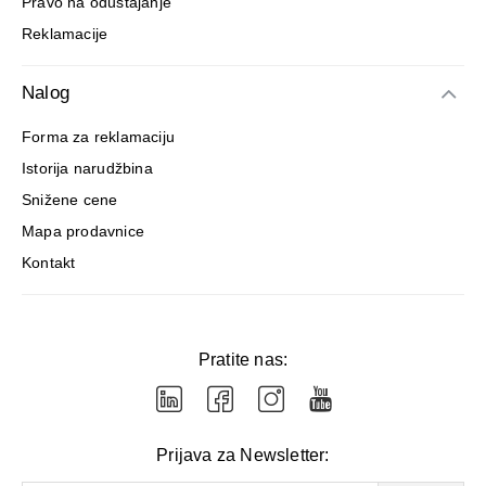
Pravo na odustajanje
Reklamacije
Nalog
Forma za reklamaciju
Istorija narudžbina
Snižene cene
Mapa prodavnice
Kontakt
Pratite nas:
Prijava za Newsletter: