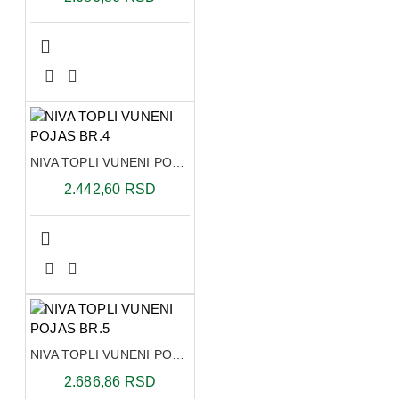
NIVA TOPLI VUNENI POJAS BR.4
2.442,60 RSD
NIVA TOPLI VUNENI POJAS BR.5
2.686,86 RSD