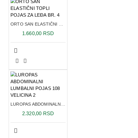
ORTO SAN ELASTIČNI TOPLI POJAS ZA LEĐA BR. 4
1.660,00 RSD
LUROPAS ABDOMINALNI LUMBALNI POJAS 108 VELICINA 2
2.320,00 RSD