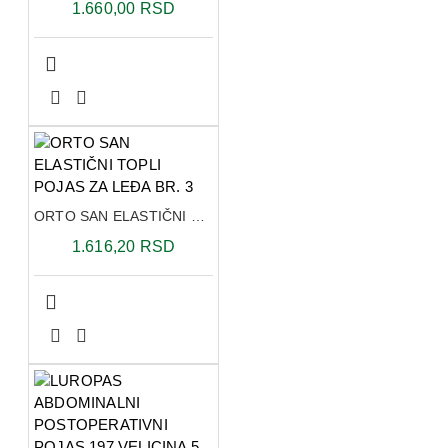
1.660,00 RSD
ORTO SAN ELASTIČNI TOPLI POJAS ZA LEĐA BR. 3
1.616,20 RSD