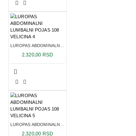
LUROPAS ABDOMINALNI LUMBALNI POJAS 108 VELICINA 4
2.320,00 RSD
LUROPAS ABDOMINALNI LUMBALNI POJAS 108 VELICINA 5
2.320,00 RSD