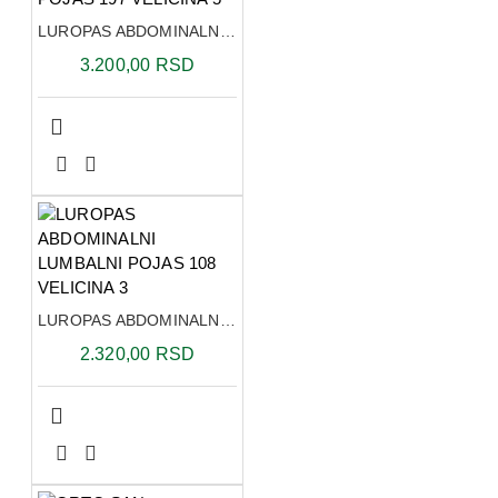
LUROPAS ABDOMINALNI POSTOPERATIVNI POJAS 197 VELICINA 5
3.200,00 RSD
LUROPAS ABDOMINALNI LUMBALNI POJAS 108 VELICINA 3
2.320,00 RSD