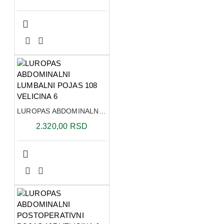
LUROPAS ABDOMINALNI LUMBALNI POJAS 108 VELICINA 6
2.320,00 RSD