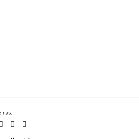
e nas: