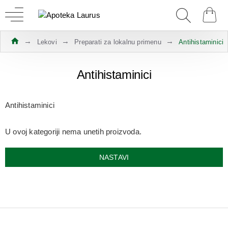
Lekovi
Preparati za lokalnu primenu
Antihistaminici
Antihistaminici
Antihistaminici
U ovoj kategoriji nema unetih proizvoda.
NASTAVI