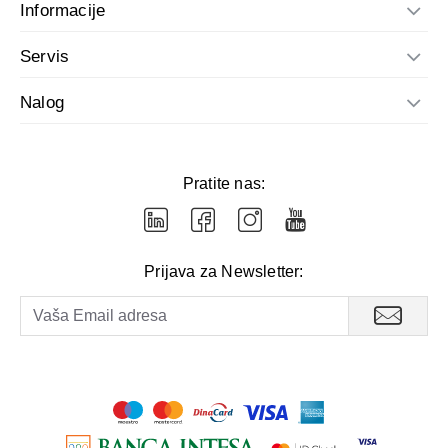
Informacije
Servis
Nalog
Pratite nas:
Prijava za Newsletter: