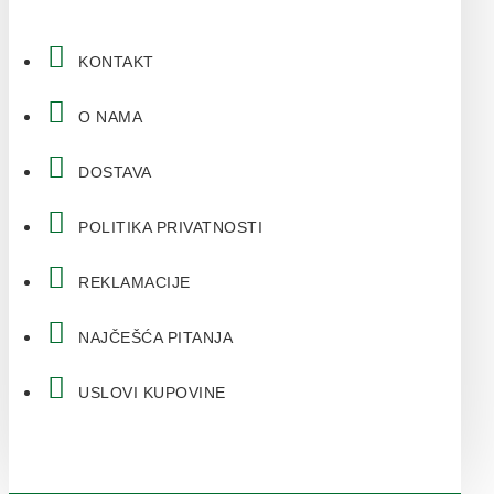
KONTAKT
O NAMA
DOSTAVA
POLITIKA PRIVATNOSTI
REKLAMACIJE
NAJČEŠĆA PITANJA
USLOVI KUPOVINE