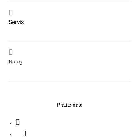
Servis
Nalog
Pratite nas: