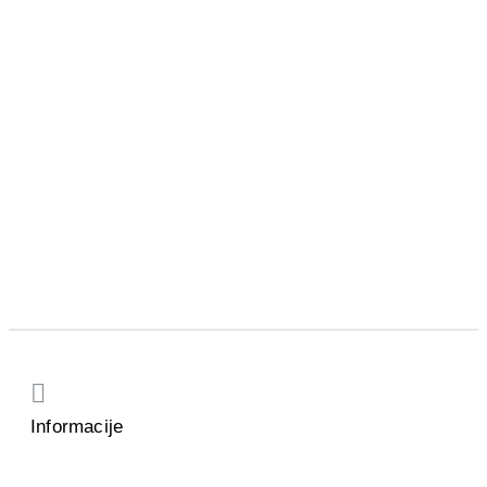
Informacije