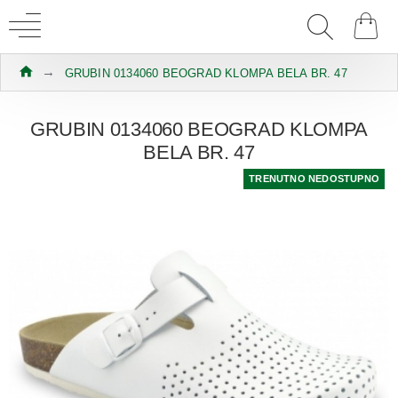
GRUBIN 0134060 BEOGRAD KLOMPA BELA BR. 47
GRUBIN 0134060 BEOGRAD KLOMPA
BELA BR. 47
TRENUTNO NEDOSTUPNO