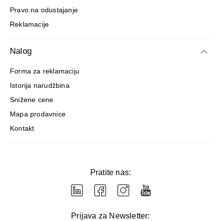
Pravo na odustajanje
Reklamacije
Nalog
Forma za reklamaciju
Istorija narudžbina
Snižene cene
Mapa prodavnice
Kontakt
Pratite nas:
Prijava za Newsletter: