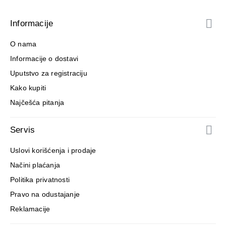
Informacije
O nama
Informacije o dostavi
Uputstvo za registraciju
Kako kupiti
Najčešća pitanja
Servis
Uslovi korišćenja i prodaje
Načini plaćanja
Politika privatnosti
Pravo na odustajanje
Reklamacije