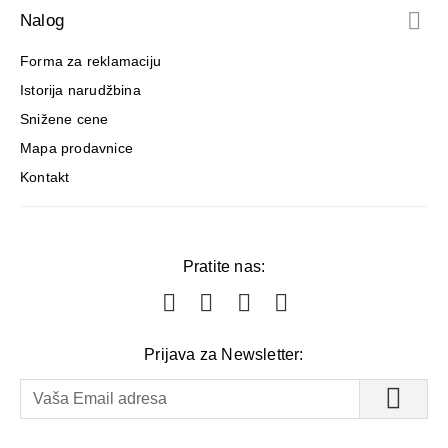
Nalog
Forma za reklamaciju
Istorija narudžbina
Snižene cene
Mapa prodavnice
Kontakt
Pratite nas:
Prijava za Newsletter: