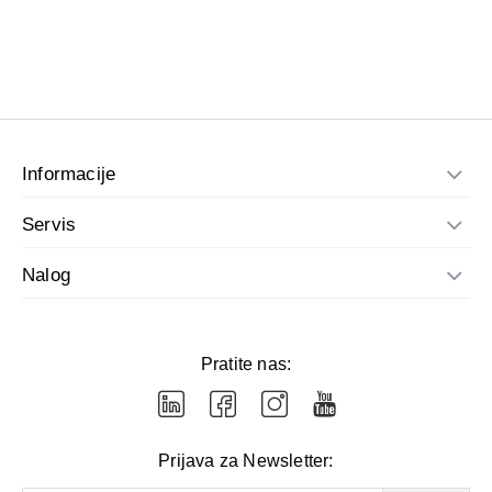
Informacije
Servis
Nalog
Pratite nas:
Prijava za Newsletter: