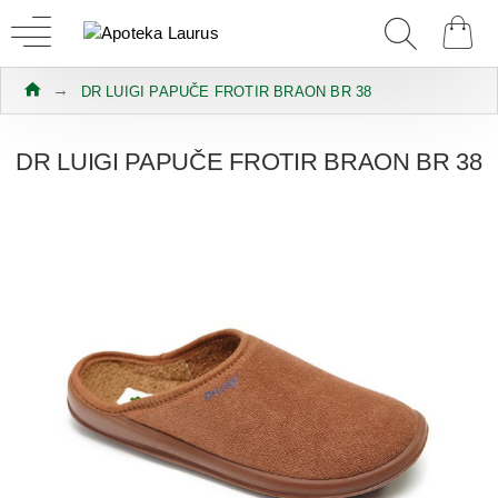
DR LUIGI PAPUČE FROTIR BRAON BR 38
DR LUIGI PAPUČE FROTIR BRAON BR 38