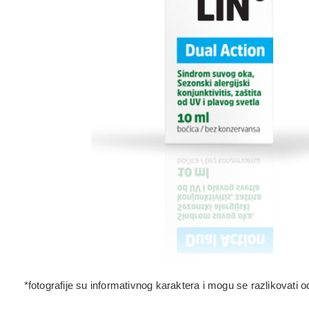
*fotografije su informativnog karaktera i mogu se razlikovati