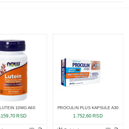
LUTEIN 10MG A60
PROCULIN PLUS KAPSULE A30
.159,70 RSD
1.752,60 RSD