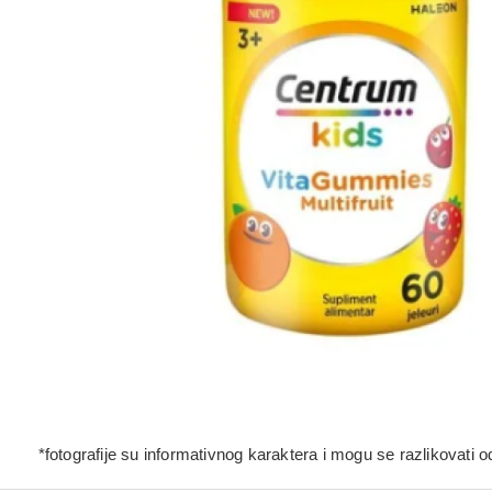
*fotografije su informativnog karaktera i mogu se razlikovati