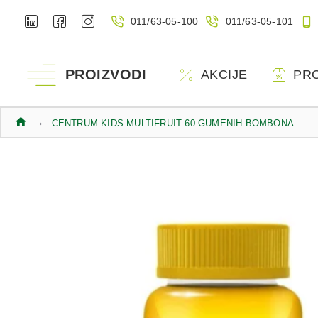
011/63-05-100
011/63-05-101
PROIZVODI
AKCIJE
PR
CENTRUM KIDS MULTIFRUIT 60 GUMENIH BOMBONA