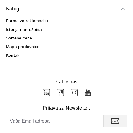
Nalog
Forma za reklamaciju
Istorija narudžbina
Snižene cene
Mapa prodavnice
Kontakt
Pratite nas:
Prijava za Newsletter: