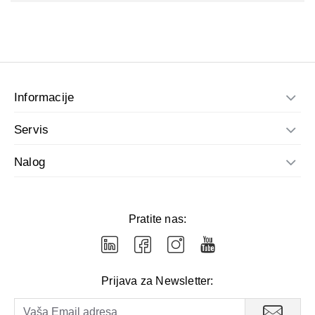
Informacije
Servis
Nalog
Pratite nas:
Prijava za Newsletter: