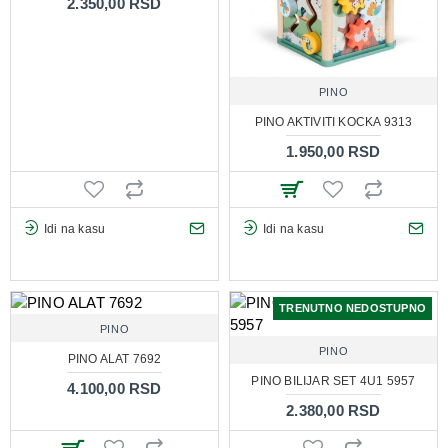
2.350,00 RSD
PINO
PINO AKTIVITI KOCKA 9313
1.950,00 RSD
Idi na kasu
Idi na kasu
TRENUTNO NEDOSTUPNO
PINO
PINO
PINO ALAT 7692
PINO BILIJAR SET 4U1 5957
4.100,00 RSD
2.380,00 RSD