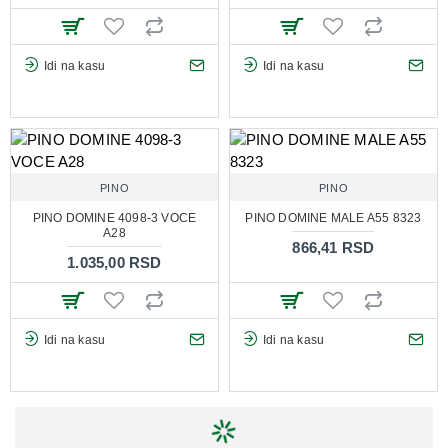
Idi na kasu
Idi na kasu
PINO
PINO
PINO DOMINE 4098-3 VOCE
PINO DOMINE MALE A55 8323
A28
866,41 RSD
1.035,00 RSD
Idi na kasu
Idi na kasu