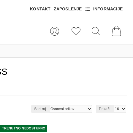
KONTAKT
ZAPOSLENJE
INFORMACIJE
SS
Sortiraj:
Prikaži:
TRENUTNO NEDOSTUPNO