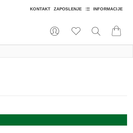
KONTAKT
ZAPOSLENJE
INFORMACIJE