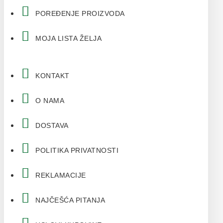
POREĐENJE PROIZVODA
MOJA LISTA ŽELJA
KONTAKT
O NAMA
DOSTAVA
POLITIKA PRIVATNOSTI
REKLAMACIJE
NAJČEŠĆA PITANJA