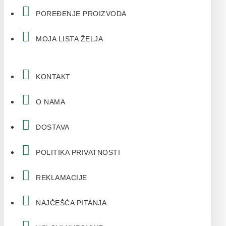
POREĐENJE PROIZVODA
MOJA LISTA ŽELJA
KONTAKT
O NAMA
DOSTAVA
POLITIKA PRIVATNOSTI
REKLAMACIJE
NAJČEŠĆA PITANJA