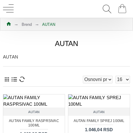
Brend
AUTAN
AUTAN
AUTAN
AUTAN
AUTAN
AUTAN FAMILY RASPRSIVAC
AUTAN FAMILY SPREJ 100ML
100ML
1.046,04 RSD