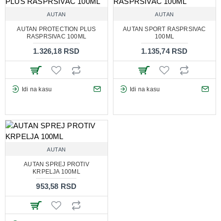
AUTAN
AUTAN
AUTAN PROTECTION PLUS
AUTAN SPORT RASPRSIVAC
RASPRSIVAC 100ML
100ML
1.326,18 RSD
1.135,74 RSD
Idi na kasu
Idi na kasu
AUTAN
AUTAN SPREJ PROTIV
KRPELJA 100ML
953,58 RSD