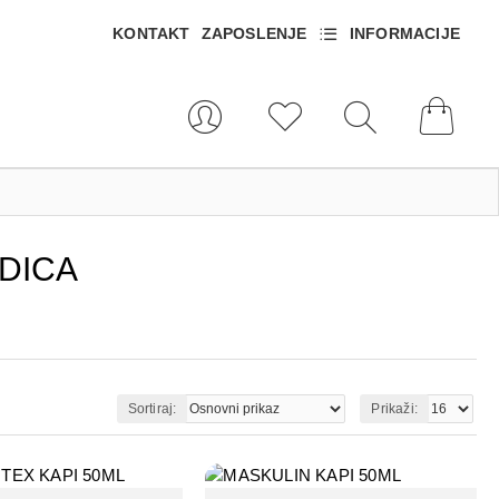
KONTAKT
ZAPOSLENJE
INFORMACIJE
DICA
Sortiraj:
Prikaži: