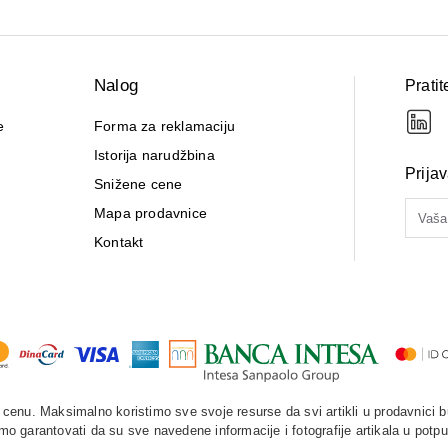
Nalog
Pratit
e
Forma za reklamaciju
Istorija narudžbina
Prija
Snižene cene
Mapa prodavnice
Kontakt
enu. Maksimalno koristimo sve svoje resurse da svi artikli u prodavnici b
o garantovati da su sve navedene informacije i fotografije artikala u potpu