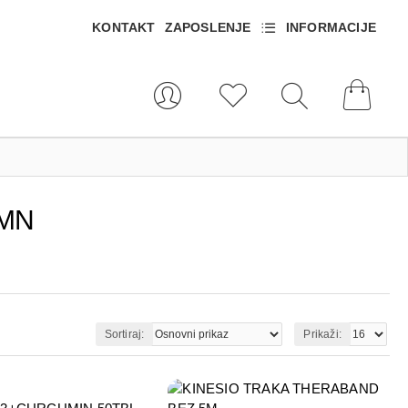
KONTAKT
ZAPOSLENJE
INFORMACIJE
MN
Sortiraj:
Prikaži: