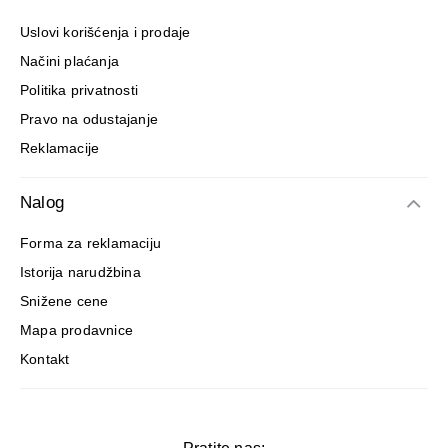
Uslovi korišćenja i prodaje
Načini plaćanja
Politika privatnosti
Pravo na odustajanje
Reklamacije
Nalog
Forma za reklamaciju
Istorija narudžbina
Snižene cene
Mapa prodavnice
Kontakt